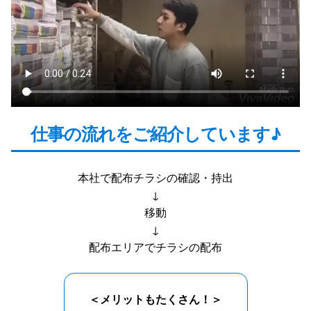
仕事の流れをご紹介しています♪
本社で配布チラシの確認・持出
↓
移動
↓
配布エリアでチラシの配布
＜メリットもたくさん！＞