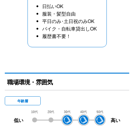
日払いOK
服装・髪型自由
平日のみ･土日祝のみOK
バイク・自転車貸出しOK
履歴書不要！
職場環境・雰囲気
年齢層
低い
高い