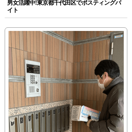
男女活躍中!東京都千代田区でポスティングバ
イト