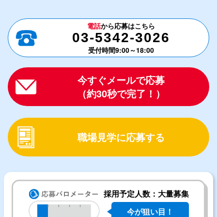
電話
から応募はこちら
03-5342-3026
受付時間9:00～18:00
今すぐメールで応募
（約30秒で完了！）
職場見学に応募する
採用予定人数：大量募集
今が狙い目！