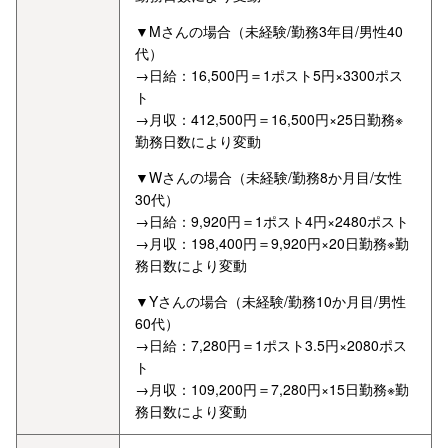
▼Mさんの場合（未経験/勤務3年目/男性40
代）
→日給：16,500円＝1ポスト5円×3300ポス
ト
→月収：412,500円＝16,500円×25日勤務※
勤務日数により変動
▼Wさんの場合（未経験/勤務8か月目/女性
30代）
→日給：9,920円＝1ポスト4円×2480ポスト
→月収：198,400円＝9,920円×20日勤務※勤
務日数により変動
▼Yさんの場合（未経験/勤務10か月目/男性
60代）
→日給：7,280円＝1ポスト3.5円×2080ポス
ト
→月収：109,200円＝7,280円×15日勤務※勤
務日数により変動