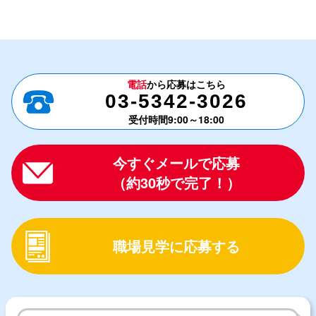
電話
から応募はこちら
03-5342-3026
受付時間9:00～18:00
今すぐメールで応募
（約30秒で完了！）
職場見学に応募する