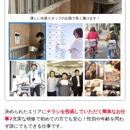
優しい先輩スタッフのお陰で長く働けます！
決められたエリアに
チラシを投函していただく簡単なお仕
事♪
充実な研修で初めての方でも安心！性別や年齢を問わ
ず誰にでもできる仕事です。