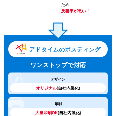
ため
反響率が悪い！
アドタイムのポスティング
デザイン
オリジナル
(自社内製化)
印刷
大量印刷OK
(自社内製化)