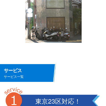
サービス
サービス一覧
東京23区対応！