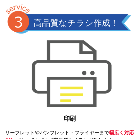
高品質なチラシ作成！
印刷
リーフレットやパンフレット・フライヤーまで
幅広く対応