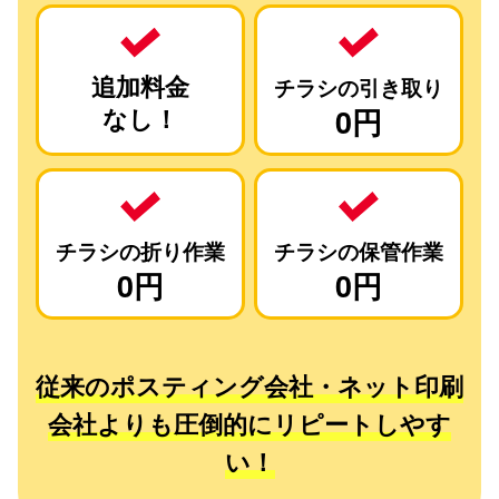
追加料金
チラシの引き取り
なし！
0円
チラシの折り作業
チラシの保管作業
0円
0円
従来のポスティング会社・ネット印刷
会社よりも圧倒的にリピートしやす
い！