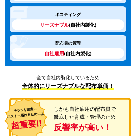
ポスティング
リーズナブル
(自社内製化)
配布員の管理
自社雇用
(自社内製化)
全て自社内製化しているため
全体的にリーズナブルな配布単価！
しかも自社雇用の配布員で
チラシを確実に
ポストへ届けるためには
徹底した育成・管理のため
超重要!!
反響率が高い！