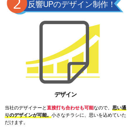
反響UPのデザイン制作！
デザイン
当社のデザイナーと
直接打ち合わせも可能
なので、
思い通
りのデザインが可能。
小さなチラシに、思いを込めていた
だけます。