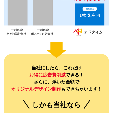
当社にしたら、これだけ
お得に広告費削減
できる！
さらに、浮いた金額で
オリジナルデザイン制作
もできちゃいます！
しかも当社なら