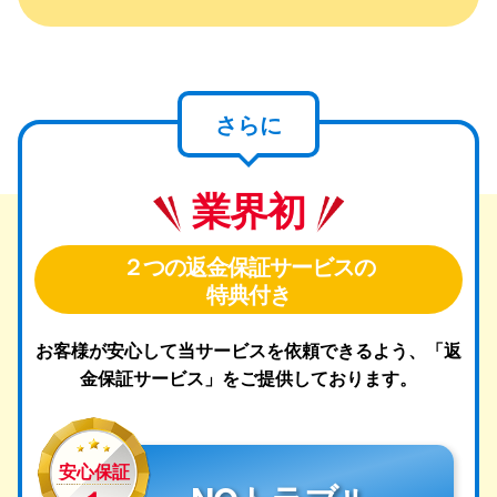
さらに
業界初
２つの返金保証サービスの
特典付き
お客様が安心して当サービスを依頼できるよう、
「返
金保証サービス」をご提供しております。
安心保証