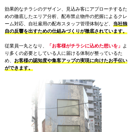
効果的なチラシのデザイン、見込み客にアプローチするた
めの徹底したエリア分析、配布禁止物件の把握によるクレ
ーム対応、自社雇用の配布スタッフ管理体制など、
当社独
自の反響を出すための仕組みづくりが徹底されています。
従業員一丸となり、
「お客様がチラシに込めた想いを」
よ
り多くの必要としている人に届ける体制が整っているた
め、
お客様の認知度や集客アップの実現に向けたお手伝い
ができます。