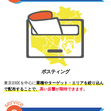
ポスティング
東京23区を中心に
業種やターゲット・エリアを絞り込ん
で配布することで、
高い反響が期待できます。