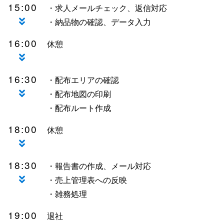
15:00
・求人メールチェック、返信対応
・納品物の確認、データ入力
16:00
休憩
16:30
・配布エリアの確認
・配布地図の印刷
・配布ルート作成
18:00
休憩
18:30
・報告書の作成、メール対応
・売上管理表への反映
・雑務処理
19:00
退社