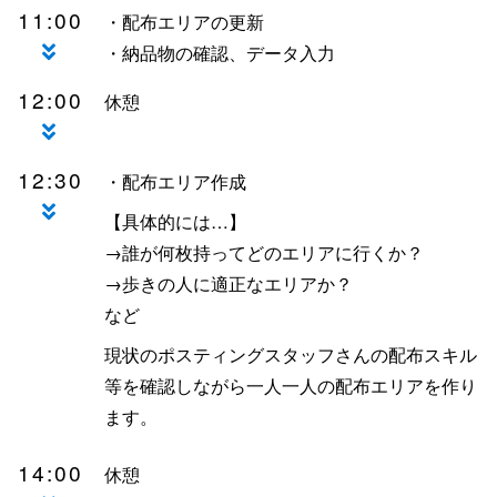
11:00
・配布エリアの更新
・納品物の確認、データ入力
12:00
休憩
12:30
・配布エリア作成
【具体的には…】
→誰が何枚持ってどのエリアに行くか？
→歩きの人に適正なエリアか？
など
現状のポスティングスタッフさんの配布スキル
等を確認しながら一人一人の配布エリアを作り
ます。
14:00
休憩