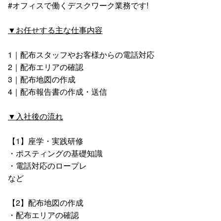
#オフィスで働くデスクワーク業務です!
▼お任せする主な仕事内容
1｜配布スタッフやお客様からの電話対応
2｜配布エリアの確認
3｜配布地図の作成
4｜配布報告書の作成・送信
▼入社後の流れ
【1】座学・実践研修
・ポスティングの基礎知識
・電話対応のロープレ
など
【2】配布地図の作成
・配布エリアの確認