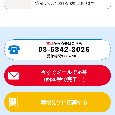
“安定して長く働ける環境”があります!
電話
から応募はこちら
03-5342-3026
受付時間9:00～18:00
今すぐメールで応募
（約30秒で完了！）
職場見学に応募する