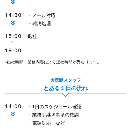
14:30
・メール対応
・雑務処理
15:00
退社
～
19:00
※出社時間・業務内容により退社時間が異なります。
★夜勤スタッフ
とある１日の流れ
14:00
・1日のスケジュール確認
・業務引継ぎ事項の確認
・電話対応 など