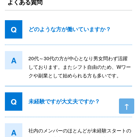
よくある質問
Q
どのような方が働いていますか？
A
20代～30代の方が中心となり男女問わず活躍
しております。またシフト自由のため、Wワー
クや副業として始められる方も多いです。
Q
未経験ですが大丈夫ですか？
A
社内のメンバーのほとんどが未経験スタートの