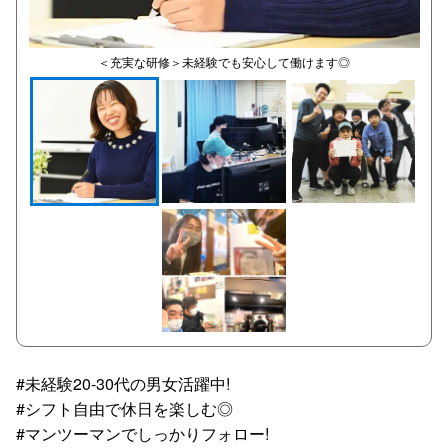
＜充実な研修＞未経験でも安心して働けます◎
#未経験20-30代の男女活躍中!
#シフト自由で休日を楽しむ◎
#マンツーマンでしっかりフォロー!