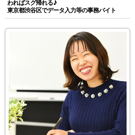
わればスグ帰れる♪
東京都渋谷区でデータ入力等の事務バイト