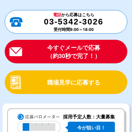
電話
から応募はこちら
03-5342-3026
受付時間9:00～18:00
今すぐメールで応募
（約30秒で完了！）
職場見学に応募する
採用予定人数：大量募集
今が狙い目！