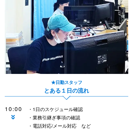
★日勤スタッフ
とある１日の流れ
10:00
・1日のスケジュール確認
・業務引継ぎ事項の確認
・電話対応/メール対応 など