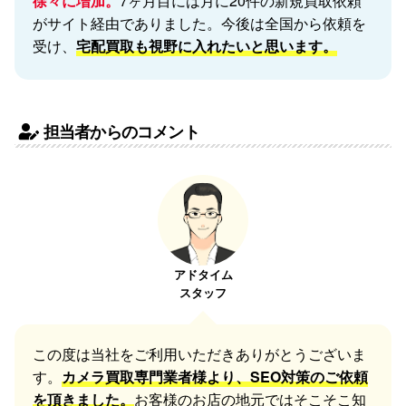
徐々に増加。
7ヶ月目には月に20件の新規買取依頼
がサイト経由でありました。今後は全国から依頼を
受け、
宅配買取も視野に入れたいと思います。
担当者からのコメント
アドタイム
スタッフ
この度は当社をご利用いただきありがとうございま
す。
カメラ買取専門業者様より、SEO対策のご依頼
を頂きました。
お客様のお店の地元ではそこそこ知