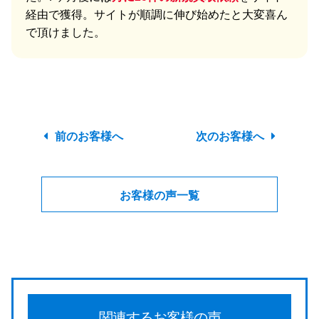
経由で獲得。サイトが順調に伸び始めたと大変喜ん
で頂けました。
前のお客様へ
次のお客様へ
お客様の声一覧
関連するお客様の声