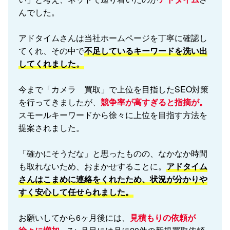
んでした。
アドタイムさんは当社ホームページを丁寧に確認し
てくれ、その中で
不足しているキーワードを洗い出
してくれました。
今まで「カメラ 買取」で上位を目指したSEO対策
を行ってきましたが、
競争率が高すぎると指摘が。
スモールキーワードから徐々に上位を目指す方法を
提案されました。
「確かにそうだな」と思ったものの、なかなか時間
も取れないため、おまかせすることに。
アドタイム
さんはこまめに連絡をくれたため、状況が分かりや
すく安心して任せられました。
お願いしてから6ヶ月後には、
見積もりの依頼が