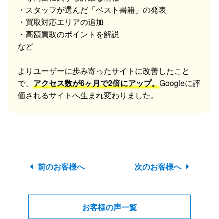
・スタッフが選んだ「ベスト書籍」の発表
・買取対応エリアの追加
・高額買取のポイントを解説
など
よりユーザーに歩み寄ったサイトに改善したこと
で、
アクセス数が6ヶ月で2倍にアップ。
Googleに評
価されるサイトへ生まれ変わりました。
前のお客様へ
次のお客様へ
お客様の声一覧