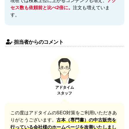
現在では検索上位に上がるコンテンツも増え、
アク
セス数も依頼前と比べ2倍に。
注文も増えていま
す。
担当者からのコメント
アドタイム
スタッフ
この度はアドタイムのSEO対策をご利用いただきあ
りがとうございます。
古本（専門書）の中古販売を
行っている会社様のホームページを改善いたしまし