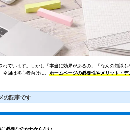
されています。しかし「本当に効果があるの」「なんの知識も
。今回は初心者向けに、
ホームページの必要性やメリット・デ
メの記事です
当に必要なのかわからない