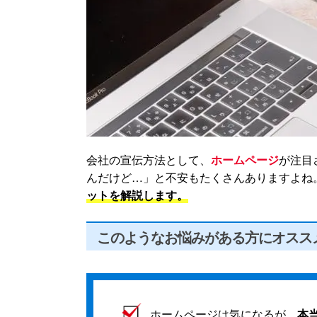
会社の宣伝方法として、
ホームページ
が注目
んだけど…」と不安もたくさんありますよね
ットを解説します。
このようなお悩みがある方にオスス
ホームページは気になるが、
本