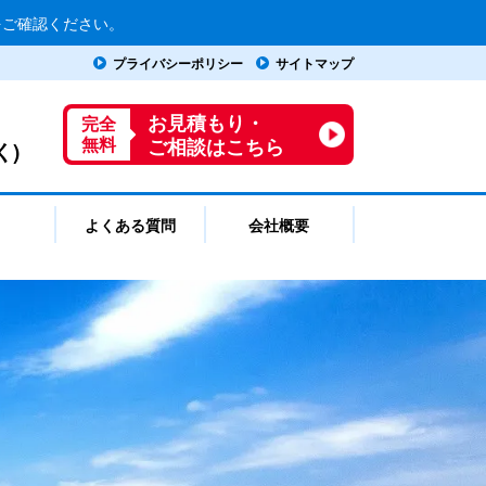
をご確認ください。
プライバシーポリシー
サイトマップ
お見積もり・
完全
ご相談はこちら
く)
無料
よくある質問
会社概要