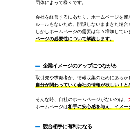
団体によって様々です。
会社を経営するにあたり、ホームページを運
ルールもないため、開設しないままきた場合
しかしホームページの需要は年々増加してい
ページの必要性について解説します。
企業イメージのアップにつながる
取引先や求職者が、情報収集のためにあらか
自分が関わっていく会社の情報が欲しい！と
そんな時、自社のホームページがないのは、
ホームページは
相手に安心感を与え、イメー
競合相手に有利になる