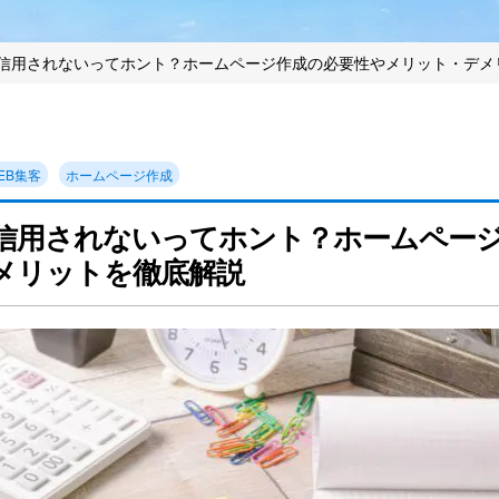
信用されないってホント？ホームページ作成の必要性やメリット・デメ
EB集客
ホームページ作成
信用されないってホント？ホームペー
メリットを徹底解説