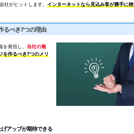
会社がヒットします。
インターネットなら見込み客が勝手に検
作るべき7つの理由
報を発信し、
自社の魅
ジを作るべき7つのメリ
上げアップが期待できる