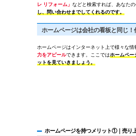
レ リフォーム」
などと検索すれば、あなたの
し、問い合わせまでしてくれるのです。
ホームページは会社の看板と同じ！
ホームページはインターネット上で様々な情
力をアピール
できます。ここでは
ホームペー
ットを見ていきましょう。
ホームページを持つメリット①｜売り