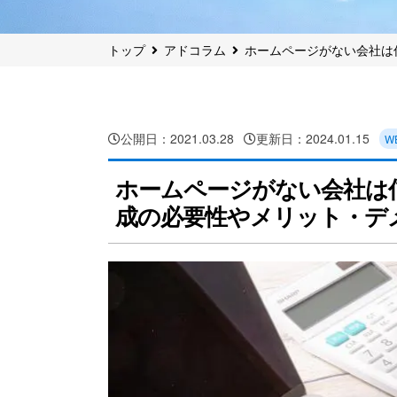
トップ
アドコラム
ホームページがない会社は
公開日：
2021.03.28
更新日：
2024.01.15
W
ホームページがない会社は
成の必要性やメリット・デ