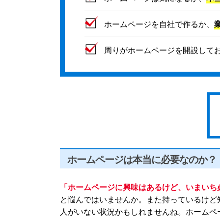
ホームページを自社で作るか、
周りがホームページを開設して
ホームページは本当に必要なのか？
「ホームページに興味はあるけど、いまいち
と悩んではいませんか。また持っているけど
人がいない状況かもしれませんね。ホームペ