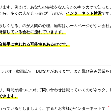
ります。例えば、あなたの会社をなんらかのキッカケで知った
た時、多くの人が真っ先に行うのが、
インターネット検索
です
欲しくなる」のが人間の心理。顧客はホームページがない会社
発信している会社に流れていきます。
合相手に奪われる可能性もあるのです。
やラジオ・動画広告・DMなどがあります。また飛び込み営業を
り、時間が経つにつれて問い合わせは減っていくのがネック。
できます。
行っているとしましょう。するとお客様がインターネットで
「