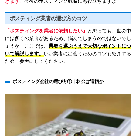
きます。
今後のポスティング戦略にも役立ちますよ。
ポスティング業者の選び方のコツ
「ポスティングを業者に依頼したい」
と思っても、世の中
には多くの業者があるため、悩んでしまうのではないでし
ょうか。ここでは、
業者を選ぶうえで大切なポイントにつ
いて解説します。
いい業者に出会うためのコツも紹介する
ため、参考にしてください。
ポスティング会社の選び方①｜料金は適切か