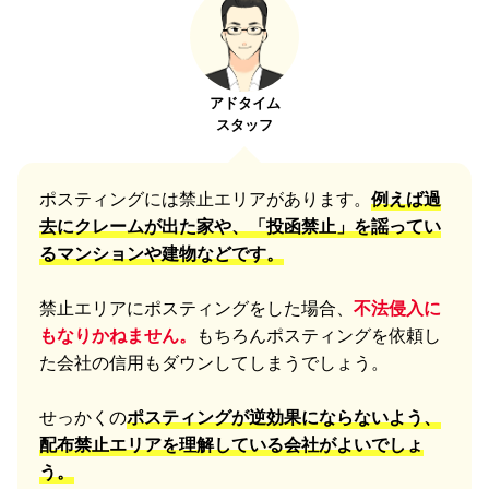
アドタイム
スタッフ
ポスティングには禁止エリアがあります。
例えば過
去にクレームが出た家や、「投函禁止」を謡ってい
るマンションや建物などです。
禁止エリアにポスティングをした場合、
不法侵入に
もなりかねません。
もちろんポスティングを依頼し
た会社の信用もダウンしてしまうでしょう。
せっかくの
ポスティングが逆効果にならないよう、
配布禁止エリアを理解している会社がよいでしょ
う。