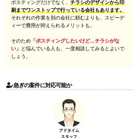
ポスティングだけでなく、
チラシのデザインから印
刷までワンストップで行っている会社もあります。
それぞれの作業を別の会社に頼むよりも、スピーデ
ィーで費用が抑えられるメリットも。
そのため
「ポスティングしたいけど…チラシがな
い」
と悩んでいる人も、一度相談してみるとよいで
しょう。
急ぎの案件に対応可能か
アドタイム
スタッフ