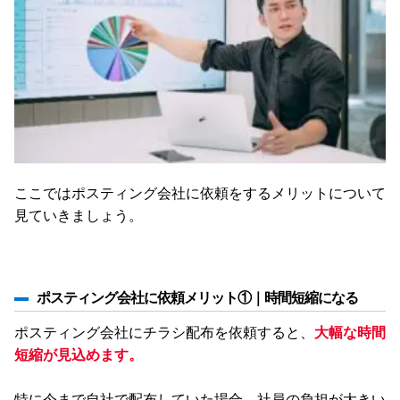
ここではポスティング会社に依頼をするメリットについて
見ていきましょう。
ポスティング会社に依頼メリット①｜時間短縮になる
ポスティング会社にチラシ配布を依頼すると、
大幅な時間
短縮が見込めます。
特に今まで自社で配布していた場合、社員の負担が大きい