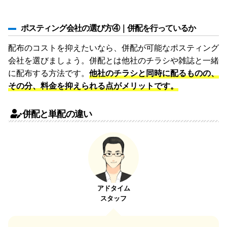
ポスティング会社の選び方④｜併配を行っているか
配布のコストを抑えたいなら、併配が可能なポスティング
会社を選びましょう。併配とは他社のチラシや雑誌と一緒
に配布する方法です。
他社のチラシと同時に配るものの、
その分、料金を抑えられる点がメリットです。
併配と単配の違い
アドタイム
スタッフ