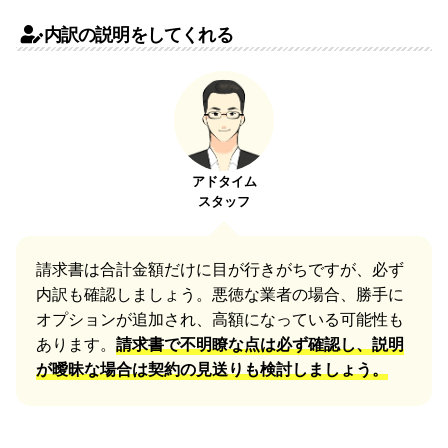
内訳の説明をしてくれる
アドタイム
スタッフ
請求書は合計金額だけに目が行きがちですが、必ず
内訳も確認しましょう。悪徳な業者の場合、勝手に
オプションが追加され、高額になっている可能性も
あります。
請求書で不明瞭な点は必ず確認し、説明
が曖昧な場合は契約の見送りも検討しましょう。