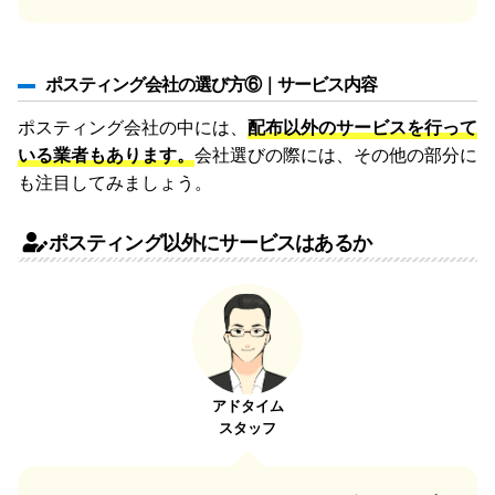
ポスティング会社の選び方⑥｜サービス内容
ポスティング会社の中には、
配布以外のサービスを行って
いる業者もあります。
会社選びの際には、その他の部分に
も注目してみましょう。
ポスティング以外にサービスはあるか
アドタイム
スタッフ