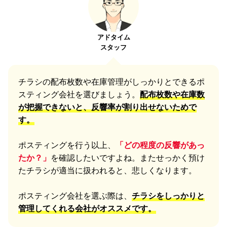
アドタイム
スタッフ
チラシの配布枚数や在庫管理がしっかりとできるポ
スティング会社を選びましょう。
配布枚数や在庫数
が把握できないと、反響率が割り出せないためで
す。
ポスティングを行う以上、
「どの程度の反響があっ
たか？」
を確認したいですよね。またせっかく預け
たチラシが適当に扱われると、悲しくなります。
ポスティング会社を選ぶ際は、
チラシをしっかりと
管理してくれる会社がオススメです。