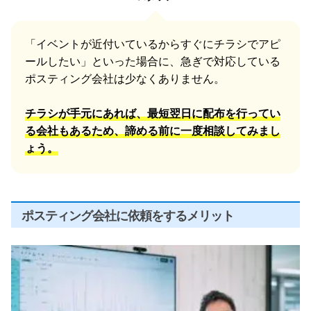
「イベントが近付いているからすぐにチラシでアピ
ールしたい」といった場合に、急ぎで対応している
ポスティング会社は少なくありません。
チラシが手元にあれば、最短翌日に配布を行ってい
る会社もあるため、諦める前に一度相談してみまし
ょう。
ポスティング会社に依頼をするメリット