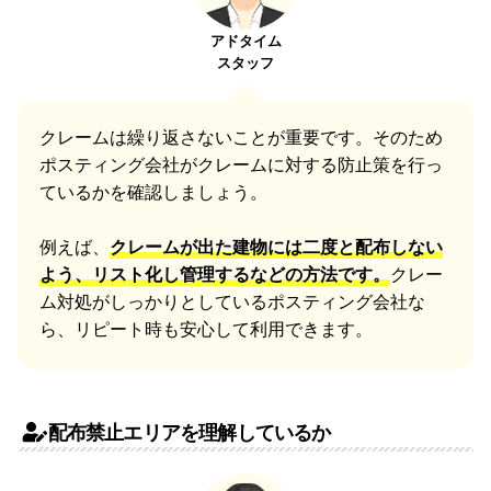
アドタイム
スタッフ
クレームは繰り返さないことが重要です。そのため
ポスティング会社がクレームに対する防止策を行っ
ているかを確認しましょう。
例えば、
クレームが出た建物には二度と配布しない
よう、リスト化し管理するなどの方法です。
クレー
ム対処がしっかりとしているポスティング会社な
ら、リピート時も安心して利用できます。
配布禁止エリアを理解しているか