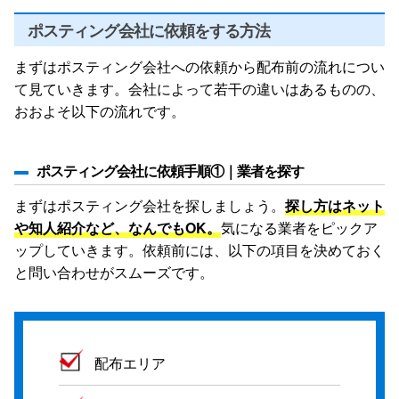
ポスティング会社に依頼をする方法
まずはポスティング会社への依頼から配布前の流れについ
て見ていきます。会社によって若干の違いはあるものの、
おおよそ以下の流れです。
ポスティング会社に依頼手順①｜業者を探す
まずはポスティング会社を探しましょう。
探し方はネット
や知人紹介など、なんでもOK。
気になる業者をピックア
ップしていきます。依頼前には、以下の項目を決めておく
と問い合わせがスムーズです。
配布エリア