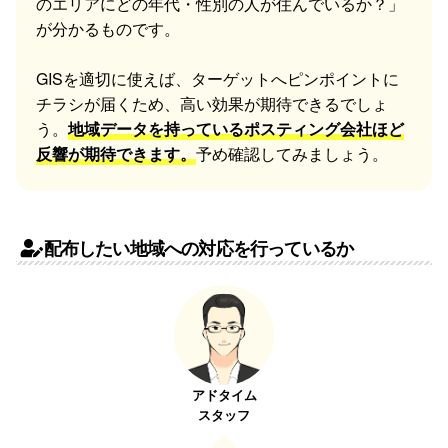
のエリアにどの年代・性別の人が住んでいるか？」
が分かるものです。
GISを適切に使えば、ターゲットへピンポイントに
チラシが届くため、高い効果が期待できるでしょ
う。
地域データを持っているポスティング会社ほど
反響が期待できます。
予め確認してみましょう。
配布したい地域への対応を行っているか
アドタイム
スタッフ