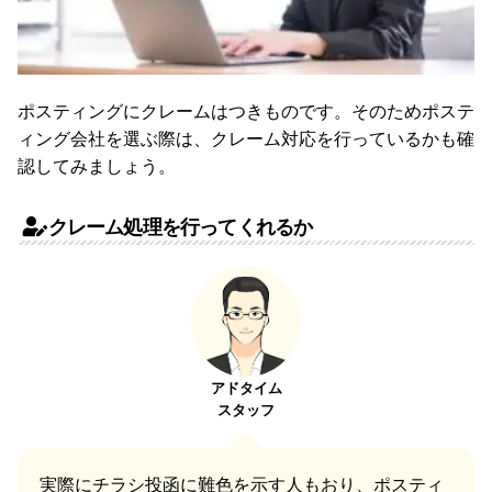
ポスティングにクレームはつきものです。そのためポステ
ィング会社を選ぶ際は、クレーム対応を行っているかも確
認してみましょう。
クレーム処理を行ってくれるか
アドタイム
スタッフ
実際にチラシ投函に難色を示す人もおり、ポスティ