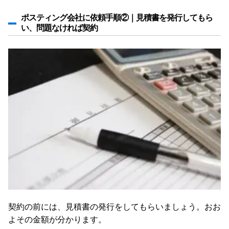
ポスティング会社に依頼手順②｜見積書を発行してもら
い、問題なければ契約
契約の前には、見積書の発行をしてもらいましょう。おお
よその金額が分かります。