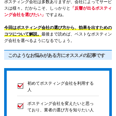
ポスティング会社は多数ありますが、会社によってサービ
スは様々。だからこそ、しっかりと
「反響が出るポスティ
ング会社を選びたい」
ですよね。
今回はポスティング会社の選び方から、効果を出すための
コツについて解説。
最後まで読めば、ベストなポスティン
グ会社を選べるようになるでしょう。
このようなお悩みがある方にオススメの記事です
初めてポスティング会社を利用する
人
ポスティング会社を変えたいと思っ
ており、業者の選び方を知りたい人