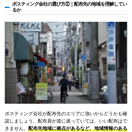
ポスティング会社の選び方②｜配布先の地域を理解してい
るか
ポスティング会社が配布先のエリアに強いからどうかも確
認しましょう。配布員が道に迷っていては、いい配布はで
きません。
配布先地域に拠点があるなど、地域情報のある