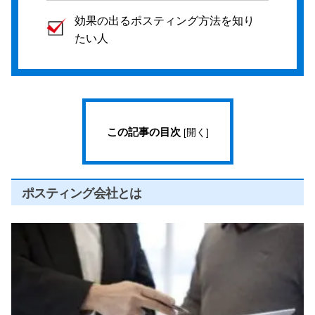
効果の出るポスティング方法を知り
たい人
この記事の目次
[
開く
]
ポスティング会社とは