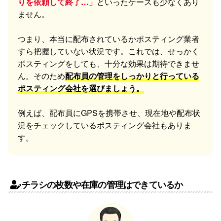
りを依頼して終了…」
といったケースも少なくあり
ません。
つまり、本当に配布されているかポスティング業者
すら把握していない状況です。これでは、せっかく
ポスティングをしても、十分な効果は期待できませ
ん。そのため
配布員の管理をしっかりと行っている
ポスティング会社を選びましょう。
例えば、配布員にGPSを携帯させ、現在地や配布状
況をチェックしているポスティング会社もありま
す。
チラシの枚数や在庫の管理はできているか