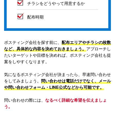
チラシをどうやって用意するか
配布時期
ポスティング会社を探す前に、
配布エリアやチラシの枚数
など、具体的な内容を決めておきましょう。
アプローチし
たいターゲットや目標を決めれば、ポスティング会社も提
案をしやすくなります。
気になるポスティング会社が決まったら、早速問い合わせ
をしてみましょう。
問い合わせは電話だけでなく、メール
や問い合わせフォーム・LINE公式などから可能です。
問い合わせの際には、
なるべく詳細な希望を伝えましょ
う。