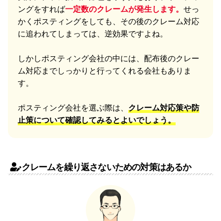
ングをすれば
一定数のクレームが発生します。
せっ
かくポスティングをしても、その後のクレーム対応
に追われてしまっては、逆効果ですよね。
しかしポスティング会社の中には、配布後のクレー
ム対応までしっかりと行ってくれる会社もありま
す。
ポスティング会社を選ぶ際は、
クレーム対応策や防
止策について確認してみるとよいでしょう。
クレームを繰り返さないための対策はあるか