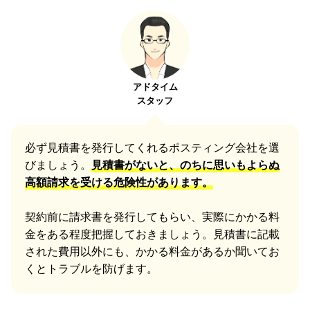
アドタイム
スタッフ
必ず見積書を発行してくれるポスティング会社を選
びましょう。
見積書がないと、のちに思いもよらぬ
高額請求を受ける危険性があります。
契約前に請求書を発行してもらい、実際にかかる料
金をある程度把握しておきましょう。見積書に記載
された費用以外にも、かかる料金があるか聞いてお
くとトラブルを防げます。