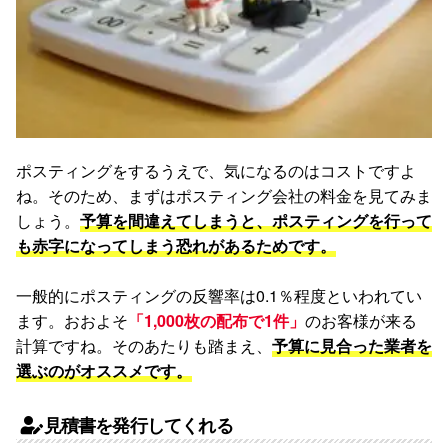
ポスティングをするうえで、気になるのはコストですよ
ね。そのため、まずはポスティング会社の料金を見てみま
しょう。
予算を間違えてしまうと、ポスティングを行って
も赤字になってしまう恐れがあるためです。
一般的にポスティングの反響率は0.1％程度といわれてい
ます。おおよそ
「1,000枚の配布で1件」
のお客様が来る
計算ですね。そのあたりも踏まえ、
予算に見合った業者を
選ぶのがオススメです。
見積書を発行してくれる