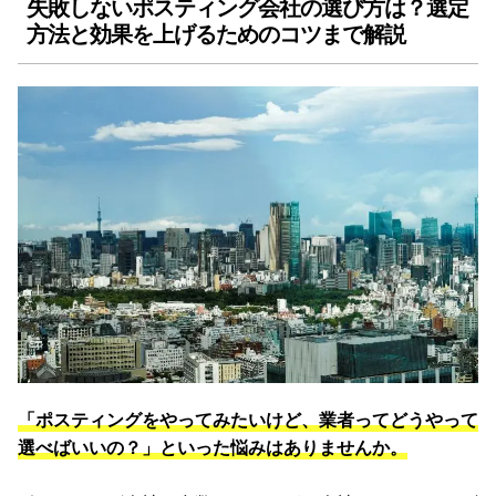
失敗しないポスティング会社の選び方は？選定
方法と効果を上げるためのコツまで解説
「ポスティングをやってみたいけど、業者ってどうやって
選べばいいの？」といった悩みはありませんか。