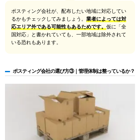
ポスティング会社が、配布したい地域に対応してい
るかもチェックしてみましょう。
業者によっては対
応エリア外である可能性もあるためです。
仮に「全
国対応」と書かれていても、一部地域は除外されて
いる恐れもあります。
ポスティング会社の選び方③｜管理体制は整っているか？