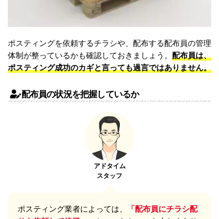
ポスティングを依頼するチラシや、配布する配布員の管理
体制が整っているかも確認しておきましょう。
配布員は、
ポスティング成功のカギと言っても過言ではありません。
配布員の状況を把握しているか
アドタイム
スタッフ
ポスティング業者によっては、
「配布員にチラシ配