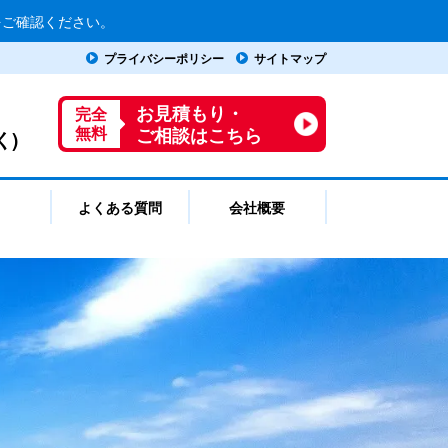
をご確認ください。
プライバシーポリシー
サイトマップ
お見積もり・
完全
ご相談はこちら
く)
無料
よくある質問
会社概要