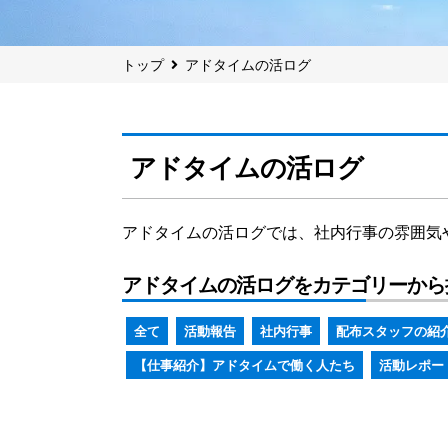
トップ
アドタイムの活ログ
アドタイムの活ログ
アドタイムの活ログでは、社内行事の雰囲気
アドタイムの活ログをカテゴリーから
全て
活動報告
社内行事
配布スタッフの紹
【仕事紹介】アドタイムで働く人たち
活動レポー