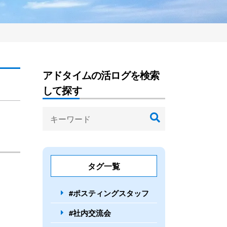
アドタイムの活ログを検索
して探す
タグ一覧
#ポスティングスタッフ
#社内交流会