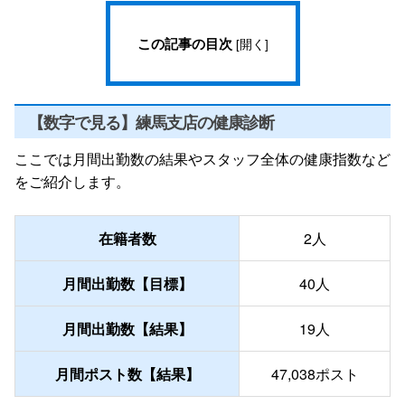
この記事の目次
[
開く
]
【数字で見る】練馬支店の健康診断
ここでは月間出勤数の結果やスタッフ全体の健康指数など
をご紹介します。
在籍者数
2人
月間出勤数【目標】
40人
月間出勤数【結果】
19人
月間ポスト数【結果】
47,038ポスト