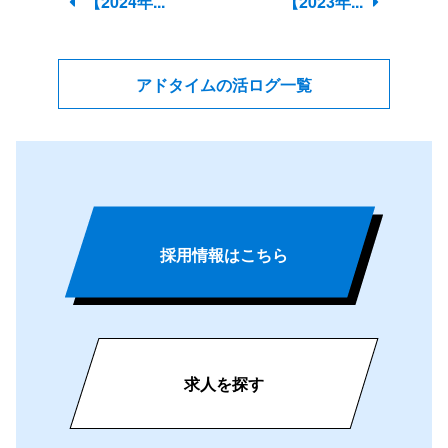
【2024年...
【2023年...
アドタイムの活ログ一覧
採用情報はこちら
求人を探す