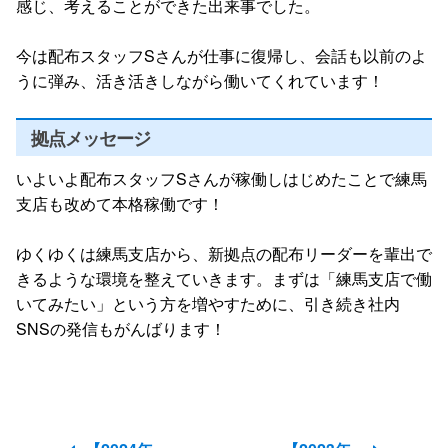
感じ、考えることができた出来事でした。
今は配布スタッフSさんが仕事に復帰し、会話も以前のよ
うに弾み、活き活きしながら働いてくれています！
拠点メッセージ
いよいよ配布スタッフSさんが稼働しはじめたことで練馬
支店も改めて本格稼働です！
ゆくゆくは練馬支店から、新拠点の配布リーダーを輩出で
きるような環境を整えていきます。まずは「練馬支店で働
いてみたい」という方を増やすために、引き続き社内
SNSの発信もがんばります！