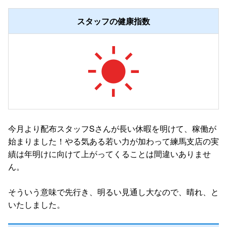
スタッフの健康指数
今月より配布スタッフSさんが長い休暇を明けて、稼働が
始まりました！やる気ある若い力が加わって練馬支店の実
績は年明けに向けて上がってくることは間違いありませ
ん。
そういう意味で先行き、明るい見通し大なので、晴れ、と
いたしました。