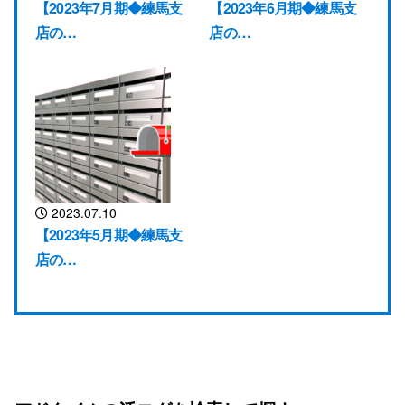
【2023年7月期◆練馬支
【2023年6月期◆練馬支
店の…
店の…
2023.07.10
【2023年5月期◆練馬支
店の…