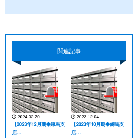
関連記事
2024.02.20
2023.12.04
【2023年12月期◆練馬支
【2023年10月期◆練馬支
店…
店…