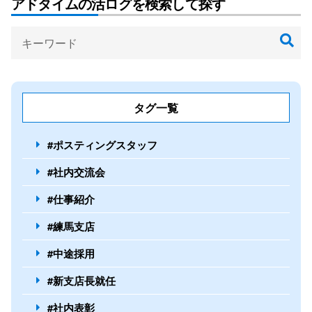
アドタイムの活ログを検索して探す
タグ一覧
#ポスティングスタッフ
#社内交流会
#仕事紹介
#練馬支店
#中途採用
#新支店長就任
#社内表彰