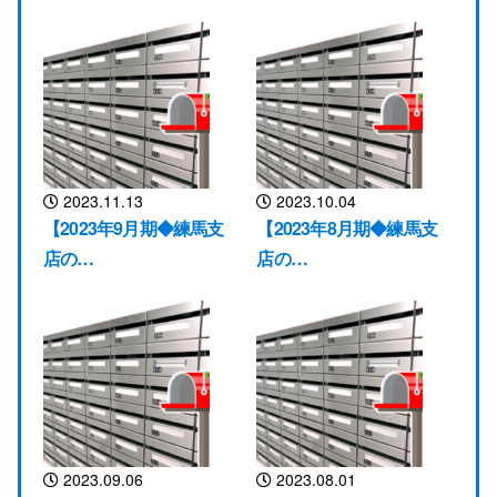
2023.11.13
2023.10.04
【2023年9月期◆練馬支
【2023年8月期◆練馬支
店の…
店の…
2023.09.06
2023.08.01