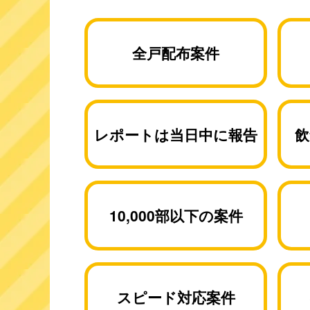
全戸配布案件
レポートは当日中に報告
飲
10,000部以下の案件
スピード対応案件