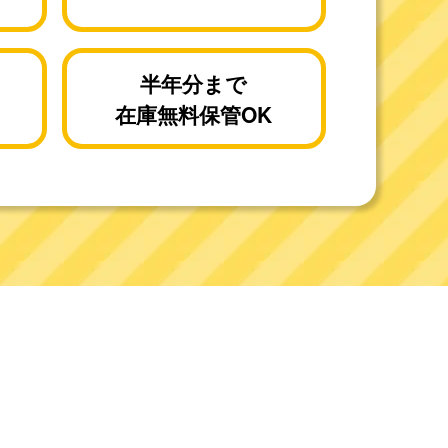
半年分まで
在庫無料保管OK