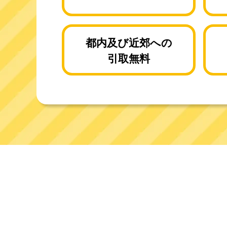
都内及び近郊への
引取無料