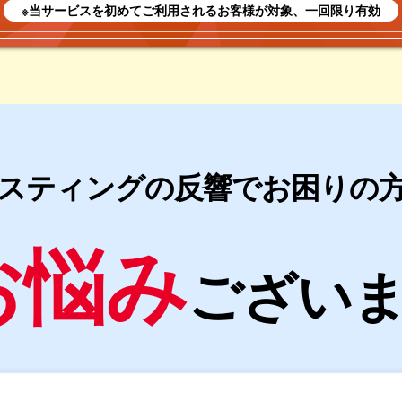
※当サービスを初めてご利用されるお客様が対象、一回限り有効
スティングの反響でお困りの
お悩み
ござい