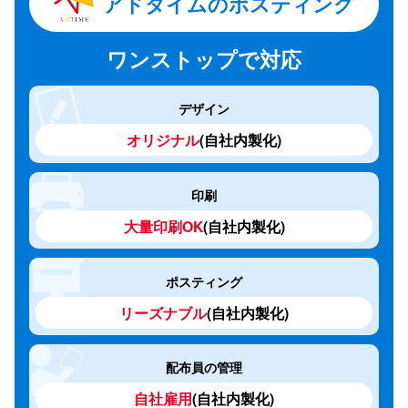
アドタイムのポスティング
デザイン
オリジナル
(自社内製化)
印刷
大量印刷OK
(自社内製化)
ポスティング
リーズナブル
(自社内製化)
配布員の管理
自社雇用
(自社内製化)