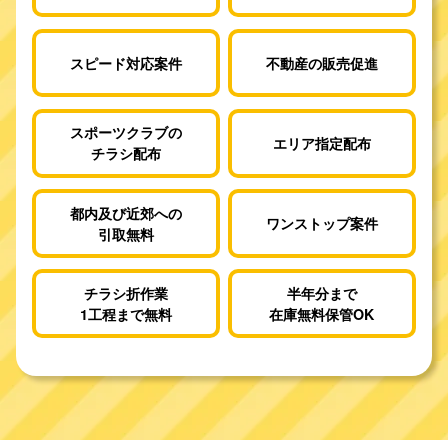
スピード対応案件
不動産の販売促進
スポーツクラブの
エリア指定配布
チラシ配布
都内及び近郊への
ワンストップ案件
引取無料
チラシ折作業
半年分まで
1工程まで無料
在庫無料保管OK