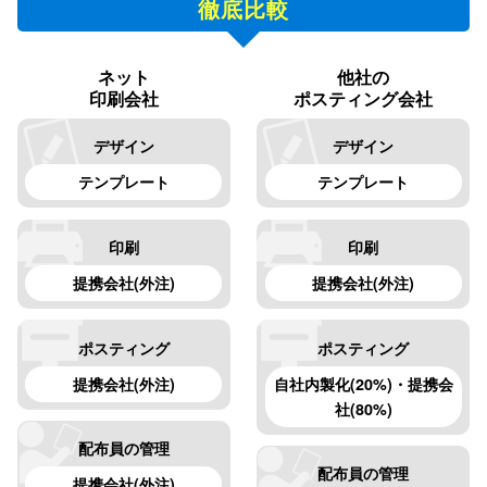
徹底比較
ネット
他社の
印刷会社
ポスティング会社
デザイン
デザイン
テンプレート
テンプレート
印刷
印刷
提携会社(外注)
提携会社(外注)
ポスティング
ポスティング
提携会社(外注)
自社内製化(20%)・提携会
社(80%)
配布員の管理
配布員の管理
提携会社(外注)