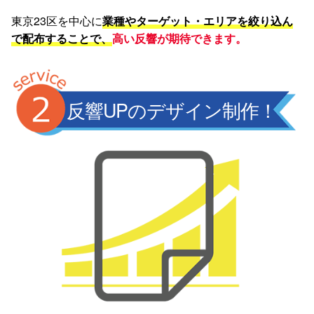
東京23区を中心に
業種やターゲット・エリアを絞り込ん
で配布することで、
高い反響が期待できます。
反響UPのデザイン制作！