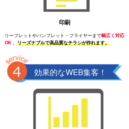
印刷
リーフレットやパンフレット・フライヤーまで
幅広く対応
OK
。
リーズナブルで高品質なチラシが作れます。
効果的なWEB集客！