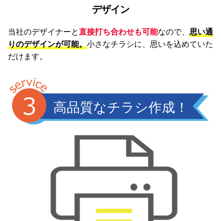
デザイン
当社のデザイナーと
直接打ち合わせも可能
なので、
思い通
りのデザインが可能。
小さなチラシに、思いを込めていた
だけます。
高品質なチラシ作成！